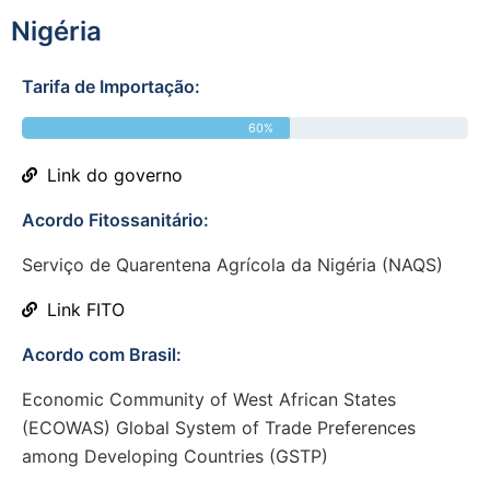
Nigéria
Tarifa de Importação:
60%
Link do governo
Acordo Fitossanitário:
Serviço de Quarentena Agrícola da Nigéria (NAQS)
Link FITO
Acordo com Brasil:
Economic Community of West African States
(ECOWAS) Global System of Trade Preferences
among Developing Countries (GSTP)