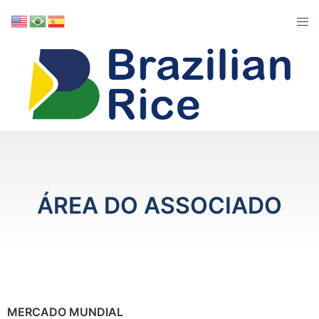
ÁREA DO ASSOCIADO
MERCADO MUNDIAL