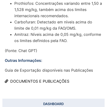
Prothiofos: Concentrações variando entre 1,50 a
1,528 mg/kg, também acima dos limites
internacionais recomendados.
Carbofuran: Detectado em níveis acima do
limite de 0,01 mg/kg da FAO/OMS.
Amitraz: Níveis acima de 0,05 mg/kg, conforme
os limites definidos pela FAO.
(Fonte: Chat GPT)
Outras Informações:
Guia de Exportação disponíveis nas Publicações
DOCUMENTOS E PUBLICAÇÕES
DASHBOARD