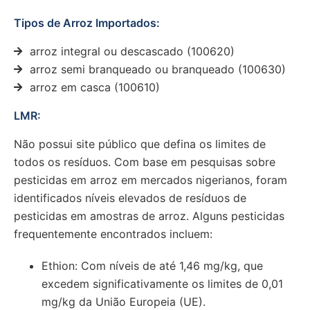
Tipos de Arroz Importados:
arroz integral ou descascado (100620)
arroz semi branqueado ou branqueado (100630)
arroz em casca (100610)
LMR:
Não possui site público que defina os limites de
todos os resíduos. Com base em pesquisas sobre
pesticidas em arroz em mercados nigerianos, foram
identificados níveis elevados de resíduos de
pesticidas em amostras de arroz. Alguns pesticidas
frequentemente encontrados incluem:
Ethion: Com níveis de até 1,46 mg/kg, que
excedem significativamente os limites de 0,01
mg/kg da União Europeia (UE).