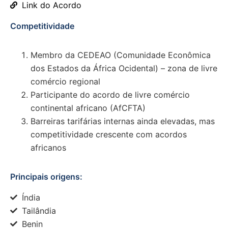
Link do Acordo
Competitividade
Membro da CEDEAO (Comunidade Econômica
dos Estados da África Ocidental) – zona de livre
comércio regional
Participante do acordo de livre comércio
continental africano (AfCFTA)
Barreiras tarifárias internas ainda elevadas, mas
competitividade crescente com acordos
africanos
Principais origens:
Índia
Tailândia
Benin