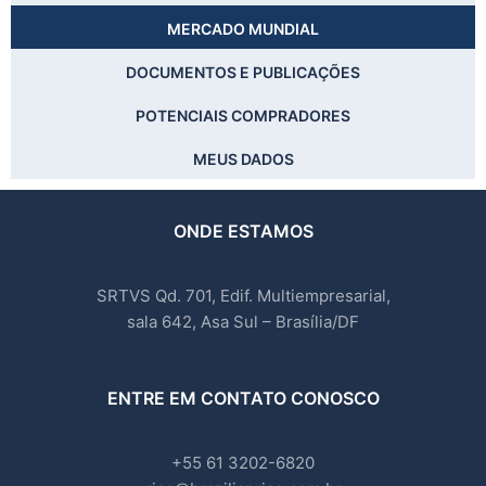
MERCADO MUNDIAL
DOCUMENTOS E PUBLICAÇÕES
POTENCIAIS COMPRADORES
MEUS DADOS
ONDE ESTAMOS
SRTVS Qd. 701, Edif. Multiempresarial,
sala 642, Asa Sul – Brasília/DF
ENTRE EM CONTATO CONOSCO
+55 61 3202-6820