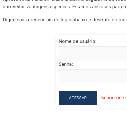
aproveitar vantagens especiais. Estamos ansiosos para r
Digite suas credenciais de login abaixo e desfrute de tud
Nome de usuário:
Senha:
Usuário ou s