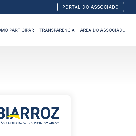
PORTAL DO ASSOCIADO
MO PARTICIPAR
TRANSPARÊNCIA
ÁREA DO ASSOCIADO