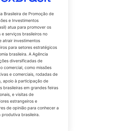
a Brasileira de Promoção de
ões e Investimentos
sil) atua para promover os
 e serviços brasileiros no
e atrair investimentos
iros para setores estratégicos
mia brasileira. A Agência
ações diversificadas de
o comercial, como missões
ivas e comerciais, rodadas de
, apoio à participação de
 brasileiras em grandes feiras
onais, e visitas de
res estrangeiros e
es de opinião para conhecer a
 produtiva brasileira.