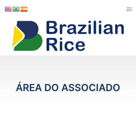
ÁREA DO ASSOCIADO