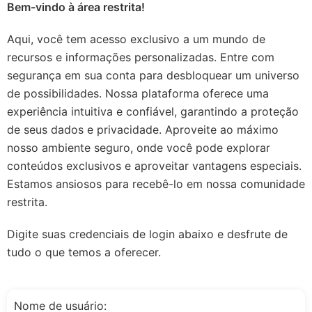
Bem-vindo à área restrita!
Aqui, você tem acesso exclusivo a um mundo de
recursos e informações personalizadas. Entre com
segurança em sua conta para desbloquear um universo
de possibilidades. Nossa plataforma oferece uma
experiência intuitiva e confiável, garantindo a proteção
de seus dados e privacidade. Aproveite ao máximo
nosso ambiente seguro, onde você pode explorar
conteúdos exclusivos e aproveitar vantagens especiais.
Estamos ansiosos para recebê-lo em nossa comunidade
restrita.
Digite suas credenciais de login abaixo e desfrute de
tudo o que temos a oferecer.
Nome de usuário: