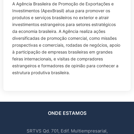
A Agência Brasileira de Promoção de Exportações e
Investimentos (ApexBrasil) atua para promover os
produtos e serviços brasileiros no exterior e atrair
investimentos estrangeiros para setores estratégicos
da economia brasileira. A Agência realiza ações
diversificadas de promoção comercial, como missões
prospectivas e comerciais, rodadas de negócios, apoio
à participação de empresas brasileiras em grandes
feiras internacionais, e visitas de compradores
estrangeiros e formadores de opinião para conhecer a
estrutura produtiva brasileira.
ONDE ESTAMOS
SRTVS Qd. 701, Edif. Multiempresarial,