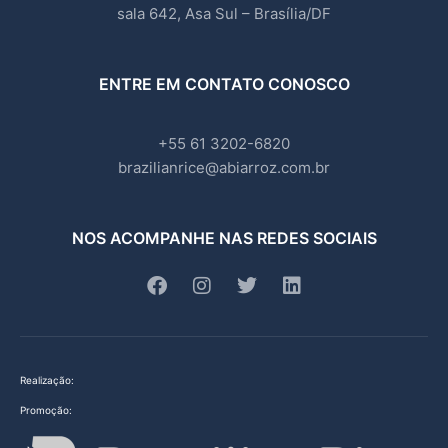
sala 642, Asa Sul – Brasília/DF
ENTRE EM CONTATO CONOSCO
+55 61 3202-6820
brazilianrice@abiarroz.com.br
NOS ACOMPANHE NAS REDES SOCIAIS
Realização:
Promoção: