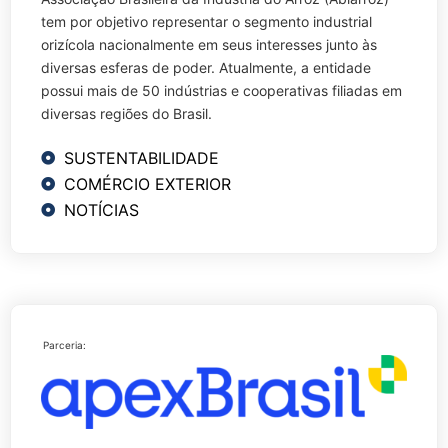
tem por objetivo representar o segmento industrial
orizícola nacionalmente em seus interesses junto às
diversas esferas de poder. Atualmente, a entidade
possui mais de 50 indústrias e cooperativas filiadas em
diversas regiões do Brasil.
SUSTENTABILIDADE
COMÉRCIO EXTERIOR
NOTÍCIAS
Parceria: