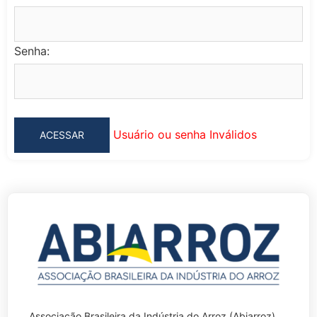
Senha:
Usuário ou senha Inválidos
Associação Brasileira da Indústria do Arroz (Abiarroz)