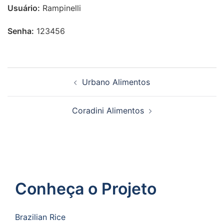
Usuário:
Rampinelli
Senha:
123456
Urbano Alimentos
Coradini Alimentos
Conheça o Projeto
Brazilian Rice