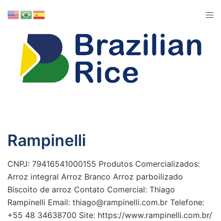
Rampinelli
CNPJ: 79416541000155 Produtos Comercializados:
Arroz integral Arroz Branco Arroz parboilizado
Biscoito de arroz Contato Comercial: Thiago
Rampinelli Email: thiago@rampinelli.com.br Telefone:
+55 48 34638700 Site: https://www.rampinelli.com.br/