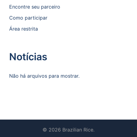
Encontre seu parceiro
Como participar
Área restrita
Notícias
Não há arquivos para mostrar.
© 2026 Brazilian Rice.