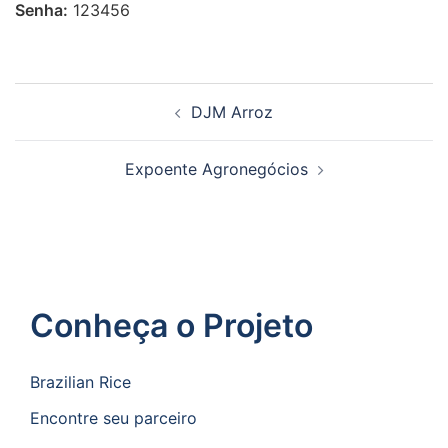
Senha:
123456
DJM Arroz
Expoente Agronegócios
Conheça o Projeto
Brazilian Rice
Encontre seu parceiro