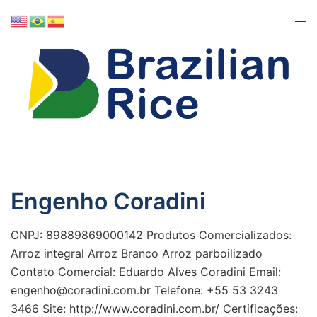
Engenho Coradini
CNPJ: 89889869000142 Produtos Comercializados:
Arroz integral Arroz Branco Arroz parboilizado
Contato Comercial: Eduardo Alves Coradini Email:
engenho@coradini.com.br Telefone: +55 53 3243
3466 Site: http://www.coradini.com.br/ Certificações: