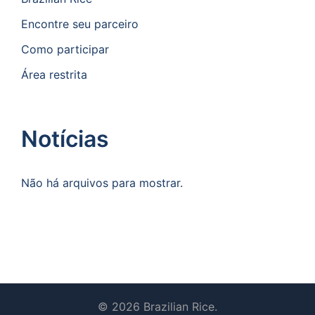
Encontre seu parceiro
Como participar
Área restrita
Notícias
Não há arquivos para mostrar.
© 2026 Brazilian Rice.