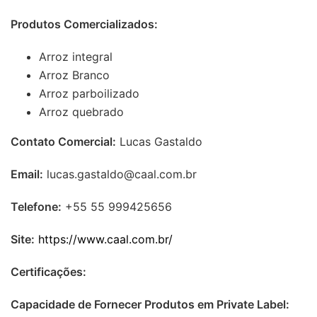
Produtos Comercializados:
Arroz integral
Arroz Branco
Arroz parboilizado
Arroz quebrado
Contato Comercial:
Lucas Gastaldo
Email:
lucas.gastaldo@caal.com.br
Telefone:
+55 55 999425656
Site:
https://www.caal.com.br/
Certificações:
Capacidade de Fornecer Produtos em Private Label: